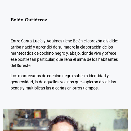
Belén Gutiérrez
Entre Santa Lucía y Agüimes tiene Belén el corazón dividido:
arriba nació y aprendió de su madre la elaboración de los
mantecados de cochino negro y, abajo, donde vive y ofrece
ese postre tan particular, que llena el alma de los habitantes
del Sureste.
Los mantecados de cochino negro saben a identidad y
generosidad, la de aquellos vecinos que supieron dividir las
penas y multiplicas las alegrías en otros tiempos.