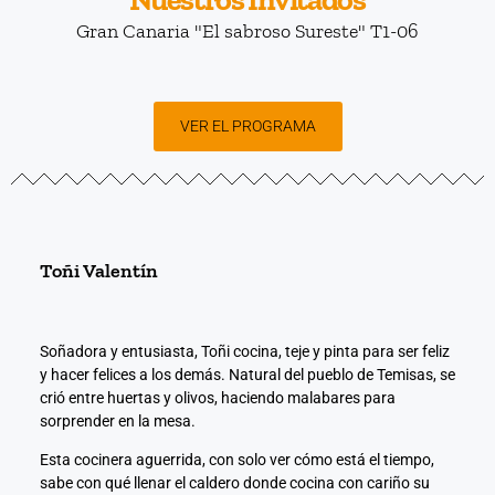
Gran Canaria "El sabroso Sureste" T1-06
VER EL PROGRAMA
Toñi Valentín
Soñadora y entusiasta, Toñi cocina, teje y pinta para ser feliz
y hacer felices a los demás. Natural del pueblo de Temisas, se
crió entre huertas y olivos, haciendo malabares para
sorprender en la mesa.
Esta cocinera aguerrida, con solo ver cómo está el tiempo,
sabe con qué llenar el caldero donde cocina con cariño su