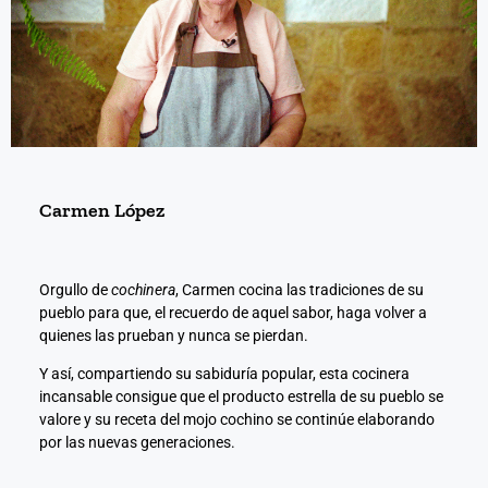
Carmen López
Orgullo de
cochinera
, Carmen cocina las tradiciones de su
pueblo para que, el recuerdo de aquel sabor, haga volver a
quienes las prueban y nunca se pierdan.
Y así, compartiendo su sabiduría popular, esta cocinera
incansable consigue que el producto estrella de su pueblo se
valore y su receta del mojo cochino se continúe elaborando
por las nuevas generaciones.