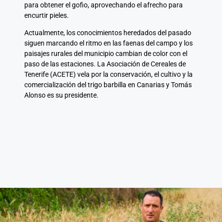
para obtener el gofio, aprovechando el afrecho para
encurtir pieles.
Actualmente, los conocimientos heredados del pasado
siguen marcando el ritmo en las faenas del campo y los
paisajes rurales del municipio cambian de color con el
paso de las estaciones. La Asociación de Cereales de
Tenerife (ACETE) vela por la conservación, el cultivo y la
comercialización del trigo barbilla en Canarias y
Tomás
Alonso
es su presidente.