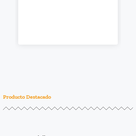
Producto Destacado